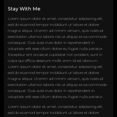
Stay With Me
Lorem ipsum dolor sit amet, consectetur adipisicing elit,
sed do eiusmod tempor incididunt ut labore et dolore
magna aliqua. Ut enim ad minim veniam, quis nostrud
exercitation ullamco laboris nisi ut aliquip ex ea commodo
consequat. Duis aute irure dolor in reprehenderit in
voluptate velit esse cillum dolore eu fugiat nulla pariatur.
Excepteur sint occaecat cupidatat non proident, sunt in
culpa qui officia deserunt mollit anim id est laborum.
Lorem ipsum dolor sit amet, consectetur adipisicing elit,
sed do eiusmod tempor incididunt ut labore et dolore
magna aliqua. Ut enim ad minim veniam, quis nostrud
exercitation ullamco laboris nisi ut aliquip ex ea commodo
consequat. Duis aute irure dolor in reprehenderit in
voluptate velit esse cillum dolore eu fugiat nulla pariatur.
Lorem ipsum dolor sit amet, consectetur adipisicing elit,
sed do eiusmod tempor incididunt ut labore et dolore