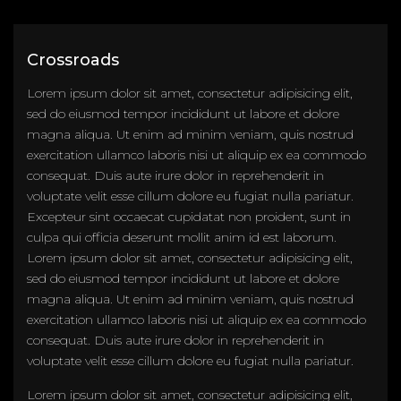
Crossroads
Lorem ipsum dolor sit amet, consectetur adipisicing elit,
sed do eiusmod tempor incididunt ut labore et dolore
magna aliqua. Ut enim ad minim veniam, quis nostrud
exercitation ullamco laboris nisi ut aliquip ex ea commodo
consequat. Duis aute irure dolor in reprehenderit in
voluptate velit esse cillum dolore eu fugiat nulla pariatur.
Excepteur sint occaecat cupidatat non proident, sunt in
culpa qui officia deserunt mollit anim id est laborum.
Lorem ipsum dolor sit amet, consectetur adipisicing elit,
sed do eiusmod tempor incididunt ut labore et dolore
magna aliqua. Ut enim ad minim veniam, quis nostrud
exercitation ullamco laboris nisi ut aliquip ex ea commodo
consequat. Duis aute irure dolor in reprehenderit in
voluptate velit esse cillum dolore eu fugiat nulla pariatur.
Lorem ipsum dolor sit amet, consectetur adipisicing elit,