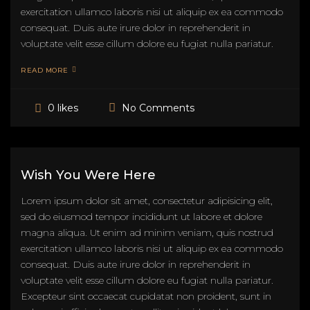
exercitation ullamco laboris nisi ut aliquip ex ea commodo
consequat. Duis aute irure dolor in reprehenderit in
voluptate velit esse cillum dolore eu fugiat nulla pariatur.
READ MORE
No Comments
0 likes
Wish You Were Here
Lorem ipsum dolor sit amet, consectetur adipisicing elit,
sed do eiusmod tempor incididunt ut labore et dolore
magna aliqua. Ut enim ad minim veniam, quis nostrud
exercitation ullamco laboris nisi ut aliquip ex ea commodo
consequat. Duis aute irure dolor in reprehenderit in
voluptate velit esse cillum dolore eu fugiat nulla pariatur.
Excepteur sint occaecat cupidatat non proident, sunt in