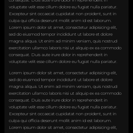
voluptate velit esse cillum dolore eu fugiat nulla pariatur.
Excepteur sint occaecat cupidatat non proident, sunt in
culpa qui officia deserunt mollit anim id est laborum.
Lorem ipsum dolor sit amet, consectetur adipisicing elit,
sed do eiusmod tempor incididunt ut labore et dolore
magna aliqua. Ut enim ad minim veniam, quis nostrud
exercitation ullamco laboris nisi ut aliquip ex ea commodo
consequat. Duis aute irure dolor in reprehenderit in
voluptate velit esse cillum dolore eu fugiat nulla pariatur.
Lorem ipsum dolor sit amet, consectetur adipisicing elit,
sed do eiusmod tempor incididunt ut labore et dolore
magna aliqua. Ut enim ad minim veniam, quis nostrud
exercitation ullamco laboris nisi ut aliquip ex ea commodo
consequat. Duis aute irure dolor in reprehenderit in
voluptate velit esse cillum dolore eu fugiat nulla pariatur.
Excepteur sint occaecat cupidatat non proident, sunt in
culpa qui officia deserunt mollit anim id est laborum.
Lorem ipsum dolor sit amet, consectetur adipisicing elit,