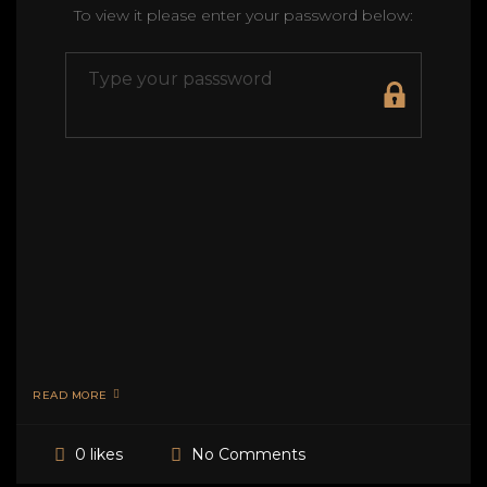
To view it please enter your password below:
READ MORE
No Comments
0 likes