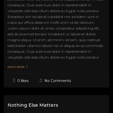
consequat. Duis aute irure dolor in reprehenderit in
voluptate velit esse cillum dolore eu fugiat nulla pariatur.
Excepteur sint occaecat cupidatat non proident, sunt in
culpa qui officia deserunt mollit anim id est laborum.
Lorem ipsum dolor sit amet, consectetur adipisicing elit,
sed do eiusmod tempor incididunt ut labore et dolore
magna aliqua. Ut enim ad minim veniam, quis nostrud
exercitation ullamco laboris nisi ut aliquip ex ea commodo
consequat. Duis aute irure dolor in reprehenderit in
voluptate velit esse cillum dolore eu fugiat nulla pariatur.
READ MORE
No Comments
0 likes
Nothing Else Matters