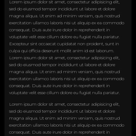
Lorem ipsum dolor sit amet, consectetur adipisicing elit,
sed do eiusmod tempor incididunt ut labore et dolore
magna aliqua. Ut enim ad minim veniam, quis nostrud
exercitation ullamco laboris nisi ut aliquip ex ea commodo
consequat. Duis aute irure dolor in reprehenderit in
voluptate velit esse cillum dolore eu fugiat nulla pariatur.
Excepteur sint occaecat cupidatat non proident, sunt in
culpa qui officia deserunt mollit anim id est laborum.
Lorem ipsum dolor sit amet, consectetur adipisicing elit,
sed do eiusmod tempor incididunt ut labore et dolore
magna aliqua. Ut enim ad minim veniam, quis nostrud
exercitation ullamco laboris nisi ut aliquip ex ea commodo
consequat. Duis aute irure dolor in reprehenderit in
voluptate velit esse cillum dolore eu fugiat nulla pariatur.
Lorem ipsum dolor sit amet, consectetur adipisicing elit,
sed do eiusmod tempor incididunt ut labore et dolore
magna aliqua. Ut enim ad minim veniam, quis nostrud
exercitation ullamco laboris nisi ut aliquip ex ea commodo
consequat. Duis aute irure dolor in reprehenderit in