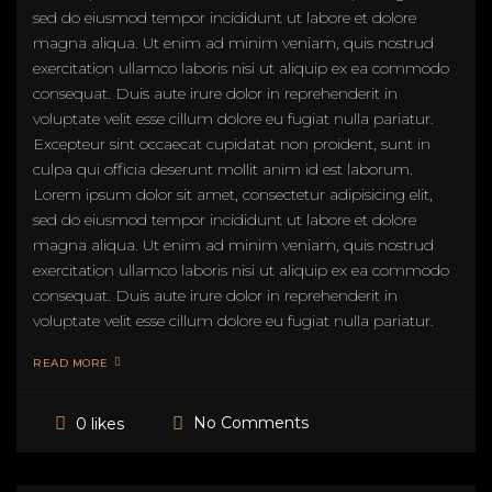
sed do eiusmod tempor incididunt ut labore et dolore
magna aliqua. Ut enim ad minim veniam, quis nostrud
exercitation ullamco laboris nisi ut aliquip ex ea commodo
consequat. Duis aute irure dolor in reprehenderit in
voluptate velit esse cillum dolore eu fugiat nulla pariatur.
Excepteur sint occaecat cupidatat non proident, sunt in
culpa qui officia deserunt mollit anim id est laborum.
Lorem ipsum dolor sit amet, consectetur adipisicing elit,
sed do eiusmod tempor incididunt ut labore et dolore
magna aliqua. Ut enim ad minim veniam, quis nostrud
exercitation ullamco laboris nisi ut aliquip ex ea commodo
consequat. Duis aute irure dolor in reprehenderit in
voluptate velit esse cillum dolore eu fugiat nulla pariatur.
READ MORE
No Comments
0 likes