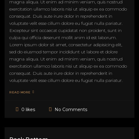
magna aliqua. Ut enim ad minim veniam, quis nostrud
exercitation ullamco laboris nisi ut aliquip ex ea commodo
consequat. Duis aute irure dolor in reprehenderit in
voluptate velit esse cillum dolore eu fugiat nulla pariatur.
Excepteur sint occaecat cupidatat non proident, sunt in
culpa qui officia deserunt mollit anim id est laborum.
Lorem ipsum dolor sit amet, consectetur adipisicing elit,
sed do eiusmod tempor incididunt ut labore et dolore
magna aliqua. Ut enim ad minim veniam, quis nostrud
exercitation ullamco laboris nisi ut aliquip ex ea commodo
consequat. Duis aute irure dolor in reprehenderit in
voluptate velit esse cillum dolore eu fugiat nulla pariatur.
READ MORE
No Comments
0 likes