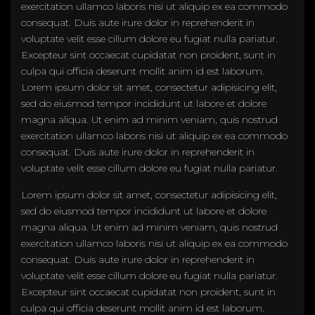
exercitation ullamco laboris nisi ut aliquip ex ea commodo
consequat. Duis aute irure dolor in reprehenderit in
voluptate velit esse cillum dolore eu fugiat nulla pariatur.
Excepteur sint occaecat cupidatat non proident, sunt in
culpa qui officia deserunt mollit anim id est laborum.
Lorem ipsum dolor sit amet, consectetur adipisicing elit,
sed do eiusmod tempor incididunt ut labore et dolore
magna aliqua. Ut enim ad minim veniam, quis nostrud
exercitation ullamco laboris nisi ut aliquip ex ea commodo
consequat. Duis aute irure dolor in reprehenderit in
voluptate velit esse cillum dolore eu fugiat nulla pariatur.
Lorem ipsum dolor sit amet, consectetur adipisicing elit,
sed do eiusmod tempor incididunt ut labore et dolore
magna aliqua. Ut enim ad minim veniam, quis nostrud
exercitation ullamco laboris nisi ut aliquip ex ea commodo
consequat. Duis aute irure dolor in reprehenderit in
voluptate velit esse cillum dolore eu fugiat nulla pariatur.
Excepteur sint occaecat cupidatat non proident, sunt in
culpa qui officia deserunt mollit anim id est laborum.