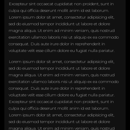
Excepteur sint occaecat cupidatat non proident, sunt in
culpa qui officia deserunt mollit anim id est laborum.
Lorem ipsum dolor sit amet, consectetur adipisicing elit,
sed do eiusmod tempor incididunt ut labore et dolore
magna aliqua. Ut enim ad minim veniam, quis nostrud
exercitation ullamco laboris nisi ut aliquip ex ea commodo
consequat. Duis aute irure dolor in reprehenderit in
voluptate velit esse cillum dolore eu fugiat nulla pariatur.
Lorem ipsum dolor sit amet, consectetur adipisicing elit,
sed do eiusmod tempor incididunt ut labore et dolore
magna aliqua. Ut enim ad minim veniam, quis nostrud
exercitation ullamco laboris nisi ut aliquip ex ea commodo
consequat. Duis aute irure dolor in reprehenderit in
voluptate velit esse cillum dolore eu fugiat nulla pariatur.
Excepteur sint occaecat cupidatat non proident, sunt in
culpa qui officia deserunt mollit anim id est laborum.
Lorem ipsum dolor sit amet, consectetur adipisicing elit,
sed do eiusmod tempor incididunt ut labore et dolore
magna aliqua. Ut enim ad minim veniam, quis nostrud