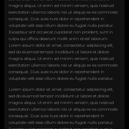
magna aliqua. Ut enim ad minim veniam, quis nostrud
exercitation ullamco laboris nisi ut aliquip ex ea commodo
consequat. Duis aute irure dolor in reprehenderit in
voluptate velit esse cillum dolore eu fugiat nulla pariatur.
Excepteur sint occaecat cupidatat non proident, sunt in
culpa qui officia deserunt mollit anim id est laborum.
Lorem ipsum dolor sit amet, consectetur adipisicing elit,
sed do eiusmod tempor incididunt ut labore et dolore
magna aliqua. Ut enim ad minim veniam, quis nostrud
exercitation ullamco laboris nisi ut aliquip ex ea commodo
consequat. Duis aute irure dolor in reprehenderit in
voluptate velit esse cillum dolore eu fugiat nulla pariatur.
Lorem ipsum dolor sit amet, consectetur adipisicing elit,
sed do eiusmod tempor incididunt ut labore et dolore
magna aliqua. Ut enim ad minim veniam, quis nostrud
exercitation ullamco laboris nisi ut aliquip ex ea commodo
consequat. Duis aute irure dolor in reprehenderit in
voluptate velit esse cillum dolore eu fugiat nulla pariatur.