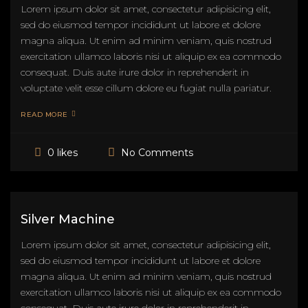
Lorem ipsum dolor sit amet, consectetur adipisicing elit,
sed do eiusmod tempor incididunt ut labore et dolore
magna aliqua. Ut enim ad minim veniam, quis nostrud
exercitation ullamco laboris nisi ut aliquip ex ea commodo
consequat. Duis aute irure dolor in reprehenderit in
voluptate velit esse cillum dolore eu fugiat nulla pariatur.
READ MORE
No Comments
0 likes
Silver Machine
Lorem ipsum dolor sit amet, consectetur adipisicing elit,
sed do eiusmod tempor incididunt ut labore et dolore
magna aliqua. Ut enim ad minim veniam, quis nostrud
exercitation ullamco laboris nisi ut aliquip ex ea commodo
consequat. Duis aute irure dolor in reprehenderit in