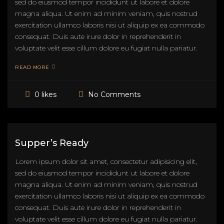
sed do eiusmod tempor incididunt ut labore et dolore
magna aliqua. Ut enim ad minim veniam, quis nostrud
exercitation ullamco laboris nisi ut aliquip ex ea commodo
consequat. Duis aute irure dolor in reprehenderit in
voluptate velit esse cillum dolore eu fugiat nulla pariatur.
READ MORE
No Comments
0 likes
Supper’s Ready
Lorem ipsum dolor sit amet, consectetur adipisicing elit,
sed do eiusmod tempor incididunt ut labore et dolore
magna aliqua. Ut enim ad minim veniam, quis nostrud
exercitation ullamco laboris nisi ut aliquip ex ea commodo
consequat. Duis aute irure dolor in reprehenderit in
voluptate velit esse cillum dolore eu fugiat nulla pariatur.