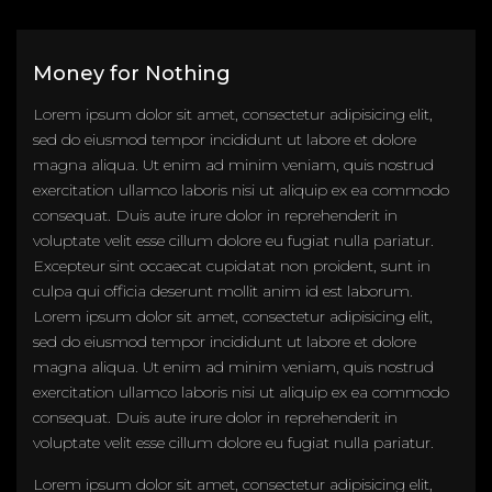
Money for Nothing
Lorem ipsum dolor sit amet, consectetur adipisicing elit,
sed do eiusmod tempor incididunt ut labore et dolore
magna aliqua. Ut enim ad minim veniam, quis nostrud
exercitation ullamco laboris nisi ut aliquip ex ea commodo
consequat. Duis aute irure dolor in reprehenderit in
voluptate velit esse cillum dolore eu fugiat nulla pariatur.
Excepteur sint occaecat cupidatat non proident, sunt in
culpa qui officia deserunt mollit anim id est laborum.
Lorem ipsum dolor sit amet, consectetur adipisicing elit,
sed do eiusmod tempor incididunt ut labore et dolore
magna aliqua. Ut enim ad minim veniam, quis nostrud
exercitation ullamco laboris nisi ut aliquip ex ea commodo
consequat. Duis aute irure dolor in reprehenderit in
voluptate velit esse cillum dolore eu fugiat nulla pariatur.
Lorem ipsum dolor sit amet, consectetur adipisicing elit,