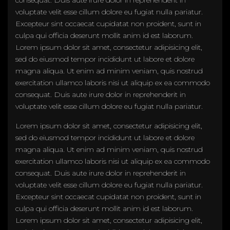
voluptate velit esse cillum dolore eu fugiat nulla pariatur.
Excepteur sint occaecat cupidatat non proident, sunt in
culpa qui officia deserunt mollit anim id est laborum.
Lorem ipsum dolor sit amet, consectetur adipisicing elit,
sed do eiusmod tempor incididunt ut labore et dolore
magna aliqua. Ut enim ad minim veniam, quis nostrud
exercitation ullamco laboris nisi ut aliquip ex ea commodo
consequat. Duis aute irure dolor in reprehenderit in
voluptate velit esse cillum dolore eu fugiat nulla pariatur.
Lorem ipsum dolor sit amet, consectetur adipisicing elit,
sed do eiusmod tempor incididunt ut labore et dolore
magna aliqua. Ut enim ad minim veniam, quis nostrud
exercitation ullamco laboris nisi ut aliquip ex ea commodo
consequat. Duis aute irure dolor in reprehenderit in
voluptate velit esse cillum dolore eu fugiat nulla pariatur.
Excepteur sint occaecat cupidatat non proident, sunt in
culpa qui officia deserunt mollit anim id est laborum.
Lorem ipsum dolor sit amet, consectetur adipisicing elit,