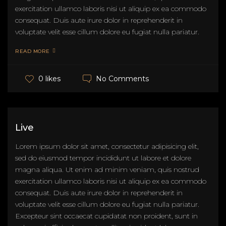
exercitation ullamco laboris nisi ut aliquip ex ea commodo
consequat. Duis aute irure dolor in reprehenderit in
voluptate velit esse cillum dolore eu fugiat nulla pariatur.
READ MORE
No Comments
0 likes
Live
Lorem ipsum dolor sit amet, consectetur adipisicing elit,
sed do eiusmod tempor incididunt ut labore et dolore
magna aliqua. Ut enim ad minim veniam, quis nostrud
exercitation ullamco laboris nisi ut aliquip ex ea commodo
consequat. Duis aute irure dolor in reprehenderit in
voluptate velit esse cillum dolore eu fugiat nulla pariatur.
Excepteur sint occaecat cupidatat non proident, sunt in