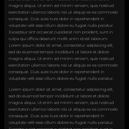
magna aliqua. Ut enim ad minim veniam, quis nostrud
exercitation ullamco laboris nisi ut aliquip ex ea commodo
consequat. Duis aute irure dolor in reprehenderit in
voluptate velit esse cillum dolore eu fugiat nulla pariatur.
Excepteur sint occaecat cupidatat non proident, sunt in
culpa qui officia deserunt mollit anim id est laborum.
Lorem ipsum dolor sit amet, consectetur adipisicing elit,
sed do eiusmod tempor incididunt ut labore et dolore
magna aliqua. Ut enim ad minim veniam, quis nostrud
exercitation ullamco laboris nisi ut aliquip ex ea commodo
consequat. Duis aute irure dolor in reprehenderit in
voluptate velit esse cillum dolore eu fugiat nulla pariatur.
Lorem ipsum dolor sit amet, consectetur adipisicing elit,
sed do eiusmod tempor incididunt ut labore et dolore
magna aliqua. Ut enim ad minim veniam, quis nostrud
exercitation ullamco laboris nisi ut aliquip ex ea commodo
consequat. Duis aute irure dolor in reprehenderit in
voluptate velit esse cillum dolore eu fugiat nulla pariatur.