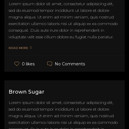
Lorem ipsum dolor sit amet, consectetur adipisicing elit,
sed do eiusmod tempor incididunt ut labore et dolore
magna aliqua. Ut enim ad minim veniam, quis nostrud
exercitation ullamco laboris nisi ut aliquip ex ea commodo
consequat. Duis aute irure dolor in reprehenderit in
voluptate velit esse cillum dolore eu fugiat nulla pariatur.
READ MORE
No Comments
0 likes
Brown Sugar
Lorem ipsum dolor sit amet, consectetur adipisicing elit,
sed do eiusmod tempor incididunt ut labore et dolore
magna aliqua. Ut enim ad minim veniam, quis nostrud
exercitation ullamco laboris nisi ut aliquip ex ea commodo
consequat. Duis aute irure dolor in reprehenderit in