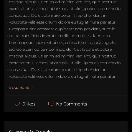
magna aliqua. Ut enim ad minim veniam, quis nostrud
exercitation ullamco laboris nisi ut aliquip ex ea commodo
consequat. Duis aute irure dolor in reprehenderit in
voluptate velit esse cillum dolore eu fugiat nulla pariatur.
Excepteur sint occaecat cupidatat non proident, sunt in
culpa qui officia deserunt mollit anim id est laborum.
Lorem ipsum dolor sit amet, consectetur adipisicing elit,
sed do eiusmod tempor incididunt ut labore et dolore
magna aliqua. Ut enim ad minim veniam, quis nostrud
exercitation ullamco laboris nisi ut aliquip ex ea commodo
consequat. Duis aute irure dolor in reprehenderit in
voluptate velit esse cillum dolore eu fugiat nulla pariatur.
READ MORE
No Comments
0 likes