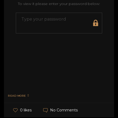
To view it please enter your password below:
READ MORE
No Comments
0 likes