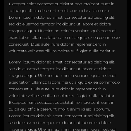
Excepteur sint occaecat cupidatat non proident, sunt in
culpa qui officia deserunt mollit anim id est laborum.
Lorem ipsum dolor sit amet, consectetur adipisicing elit,
sed do eiusmod tempor incididunt ut labore et dolore
magna aliqua. Ut enim ad minim veniam, quis nostrud
exercitation ullamco laboris nisi ut aliquip ex ea commodo
consequat. Duis aute irure dolor in reprehenderit in
voluptate velit esse cillum dolore eu fugiat nulla pariatur.
Lorem ipsum dolor sit amet, consectetur adipisicing elit,
sed do eiusmod tempor incididunt ut labore et dolore
magna aliqua. Ut enim ad minim veniam, quis nostrud
exercitation ullamco laboris nisi ut aliquip ex ea commodo
consequat. Duis aute irure dolor in reprehenderit in
voluptate velit esse cillum dolore eu fugiat nulla pariatur.
Excepteur sint occaecat cupidatat non proident, sunt in
culpa qui officia deserunt mollit anim id est laborum.
Lorem ipsum dolor sit amet, consectetur adipisicing elit,
sed do eiusmod tempor incididunt ut labore et dolore
magna aliqua. Ut enim ad minim veniam, quis nostrud