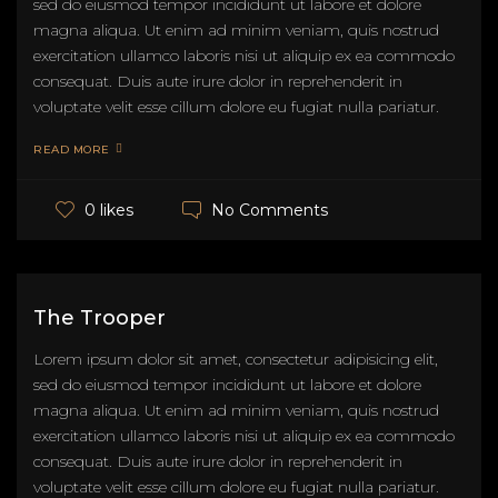
sed do eiusmod tempor incididunt ut labore et dolore
magna aliqua. Ut enim ad minim veniam, quis nostrud
exercitation ullamco laboris nisi ut aliquip ex ea commodo
consequat. Duis aute irure dolor in reprehenderit in
voluptate velit esse cillum dolore eu fugiat nulla pariatur.
READ MORE
No Comments
0 likes
The Trooper
Lorem ipsum dolor sit amet, consectetur adipisicing elit,
sed do eiusmod tempor incididunt ut labore et dolore
magna aliqua. Ut enim ad minim veniam, quis nostrud
exercitation ullamco laboris nisi ut aliquip ex ea commodo
consequat. Duis aute irure dolor in reprehenderit in
voluptate velit esse cillum dolore eu fugiat nulla pariatur.