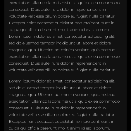
exercitation ullamco laboris nisi ut aliquip ex ea commodo
consequat. Duis aute irure dolor in reprehenderit in
voluptate velit esse cillum dolore eu fugiat nulla pariatur.
Excepteur sint occaecat cupidatat non proident, sunt in
culpa qui officia deserunt mollit anim id est laborum.
Lorem ipsum dolor sit amet, consectetur adipisicing elit,
sed do eiusmod tempor incididunt ut labore et dolore
magna aliqua. Ut enim ad minim veniam, quis nostrud
exercitation ullamco laboris nisi ut aliquip ex ea commodo
consequat. Duis aute irure dolor in reprehenderit in
voluptate velit esse cillum dolore eu fugiat nulla pariatur.
Lorem ipsum dolor sit amet, consectetur adipisicing elit,
sed do eiusmod tempor incididunt ut labore et dolore
magna aliqua. Ut enim ad minim veniam, quis nostrud
exercitation ullamco laboris nisi ut aliquip ex ea commodo
consequat. Duis aute irure dolor in reprehenderit in
voluptate velit esse cillum dolore eu fugiat nulla pariatur.
Excepteur sint occaecat cupidatat non proident, sunt in
culpa qui officia deserunt mollit anim id est laborum.