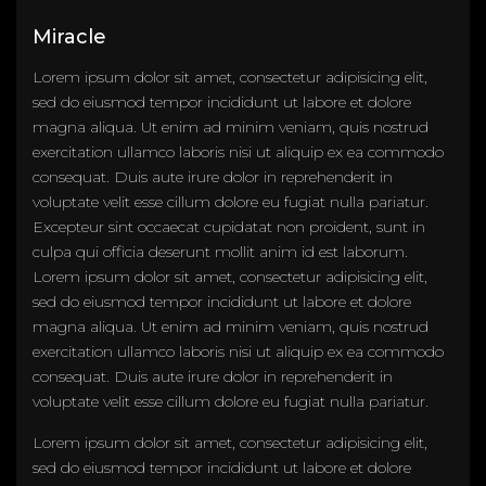
Miracle
Lorem ipsum dolor sit amet, consectetur adipisicing elit,
sed do eiusmod tempor incididunt ut labore et dolore
magna aliqua. Ut enim ad minim veniam, quis nostrud
exercitation ullamco laboris nisi ut aliquip ex ea commodo
consequat. Duis aute irure dolor in reprehenderit in
voluptate velit esse cillum dolore eu fugiat nulla pariatur.
Excepteur sint occaecat cupidatat non proident, sunt in
culpa qui officia deserunt mollit anim id est laborum.
Lorem ipsum dolor sit amet, consectetur adipisicing elit,
sed do eiusmod tempor incididunt ut labore et dolore
magna aliqua. Ut enim ad minim veniam, quis nostrud
exercitation ullamco laboris nisi ut aliquip ex ea commodo
consequat. Duis aute irure dolor in reprehenderit in
voluptate velit esse cillum dolore eu fugiat nulla pariatur.
Lorem ipsum dolor sit amet, consectetur adipisicing elit,
sed do eiusmod tempor incididunt ut labore et dolore