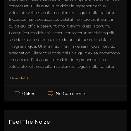
consequat. Duis aute irure dolor in reprehenderit in
voluptate velit esse cillum dolore eu fugiat nulla pariatur.
Excepteur sint occaecat cupidatat non proident, sunt in
culpa qui officia deserunt mollit anim id est laborum.
Lorem ipsum dolor sit amet, consectetur adipisicing elit,
sed do eiusmod tempor incididunt ut labore et dolore
magna aliqua. Ut enim ad minim veniam, quis nostrud
exercitation ullamco laboris nisi ut aliquip ex ea commodo
consequat. Duis aute irure dolor in reprehenderit in
voluptate velit esse cillum dolore eu fugiat nulla pariatur.
READ MORE
No Comments
0 likes
Feel The Noize