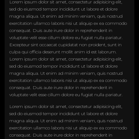
Lorem ipsum dolor sit amet, consectetur adipisicing elit,
sed do eiusmod tempor incididunt ut labore et dolore
magna aliqua. Ut enim ad minim veniam, quis nostrud
exercitation ullamco laboris nisi ut aliquip ex ea commodo
consequat. Duis aute irure dolor in reprehenderit in
voluptate velit esse cillum dolore eu fugiat nulla pariatur.
Excepteur sint occaecat cupidatat non proident, sunt in
culpa qui officia deserunt mollit anim id est laborum.
Lorem ipsum dolor sit amet, consectetur adipisicing elit,
sed do eiusmod tempor incididunt ut labore et dolore
magna aliqua. Ut enim ad minim veniam, quis nostrud
exercitation ullamco laboris nisi ut aliquip ex ea commodo
consequat. Duis aute irure dolor in reprehenderit in
voluptate velit esse cillum dolore eu fugiat nulla pariatur.
Lorem ipsum dolor sit amet, consectetur adipisicing elit,
sed do eiusmod tempor incididunt ut labore et dolore
magna aliqua. Ut enim ad minim veniam, quis nostrud
exercitation ullamco laboris nisi ut aliquip ex ea commodo
consequat. Duis aute irure dolor in reprehenderit in