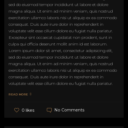
sed do eiusmod tempor incididunt ut labore et dolore
magna aliqua. Ut enim ad minim veniam, quis nostrud
exercitation ullamco laboris nisi ut aliquip ex ea commodo
consequat. Duis aute irure dolor in reprehenderit in
voluptate velit esse cillum dolore eu fugiat nulla pariatur.
Excepteur sint occaecat cupidatat non proident, sunt in
culpa qui officia deserunt mollit anim id est laborum.
Lorem ipsum dolor sit amet, consectetur adipisicing elit,
sed do eiusmod tempor incididunt ut labore et dolore
magna aliqua. Ut enim ad minim veniam, quis nostrud
exercitation ullamco laboris nisi ut aliquip ex ea commodo
consequat. Duis aute irure dolor in reprehenderit in
voluptate velit esse cillum dolore eu fugiat nulla pariatur.
READ MORE
No Comments
0 likes