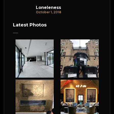
Loneleness
October 1, 2018
Latest Photos