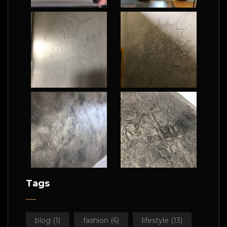
Tags
blog
(1)
fashion
(6)
lifestyle
(13)