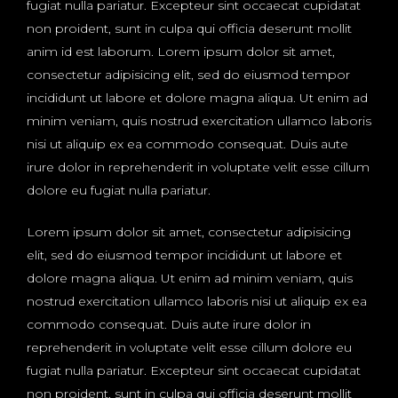
fugiat nulla pariatur. Excepteur sint occaecat cupidatat
non proident, sunt in culpa qui officia deserunt mollit
anim id est laborum. Lorem ipsum dolor sit amet,
consectetur adipisicing elit, sed do eiusmod tempor
incididunt ut labore et dolore magna aliqua. Ut enim ad
minim veniam, quis nostrud exercitation ullamco laboris
nisi ut aliquip ex ea commodo consequat. Duis aute
irure dolor in reprehenderit in voluptate velit esse cillum
dolore eu fugiat nulla pariatur.
Lorem ipsum dolor sit amet, consectetur adipisicing
elit, sed do eiusmod tempor incididunt ut labore et
dolore magna aliqua. Ut enim ad minim veniam, quis
nostrud exercitation ullamco laboris nisi ut aliquip ex ea
commodo consequat. Duis aute irure dolor in
reprehenderit in voluptate velit esse cillum dolore eu
fugiat nulla pariatur. Excepteur sint occaecat cupidatat
non proident, sunt in culpa qui officia deserunt mollit